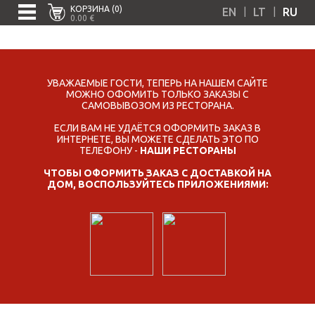
КОРЗИНА (0)
|
|
EN
LT
RU
0.00 €
УВАЖАЕМЫЕ ГОСТИ, ТЕПЕРЬ НА НАШЕМ САЙТЕ
МОЖНО ОФОМИТЬ ТОЛЬКО ЗАКАЗЫ С
САМОВЫВОЗОМ ИЗ РЕСТОРАНА.
ЕСЛИ ВАМ НЕ УДАЁТСЯ ОФОРМИТЬ ЗАКАЗ В
ИНТЕРНЕТЕ, ВЫ МОЖЕТЕ СДЕЛАТЬ ЭТО ПО
ТЕЛЕФОНУ -
НАШИ РЕСТОРАНЫ
ЧТОБЫ ОФОРМИТЬ ЗАКАЗ С ДОСТАВКОЙ НА
ДОМ, ВОСПОЛЬЗУЙТЕСЬ ПРИЛОЖЕНИЯМИ: