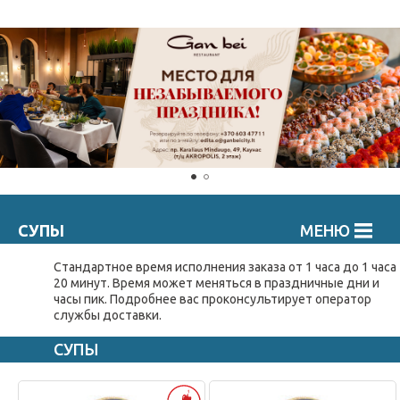
СУПЫ
МЕНЮ
Стандартное время исполнения заказа от 1 часа до 1 часа
20 минут. Время может меняться в праздничные дни и
часы пик. Подробнee вас проконсультирует оператор
службы доставки.
СУПЫ