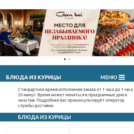
БЛЮДА ИЗ КУРИЦЫ
МЕНЮ
Стандартное время исполнения заказа от 1 часа до 1 часа
20 минут. Время может меняться в праздничные дни и
часы пик. Подробнee вас проконсультирует оператор
службы доставки.
БЛЮДА ИЗ КУРИЦЫ