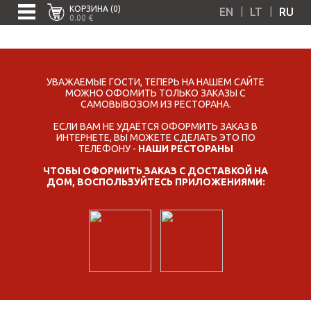
КОРЗИНА (0)
|
|
EN
LT
RU
0.00 €
УВАЖАЕМЫЕ ГОСТИ, ТЕПЕРЬ НА НАШЕМ САЙТЕ
МОЖНО ОФОМИТЬ ТОЛЬКО ЗАКАЗЫ С
САМОВЫВОЗОМ ИЗ РЕСТОРАНА.
ЕСЛИ ВАМ НЕ УДАЁТСЯ ОФОРМИТЬ ЗАКАЗ В
ИНТЕРНЕТЕ, ВЫ МОЖЕТЕ СДЕЛАТЬ ЭТО ПО
ТЕЛЕФОНУ -
НАШИ РЕСТОРАНЫ
ЧТОБЫ ОФОРМИТЬ ЗАКАЗ С ДОСТАВКОЙ НА
ДОМ, ВОСПОЛЬЗУЙТЕСЬ ПРИЛОЖЕНИЯМИ: