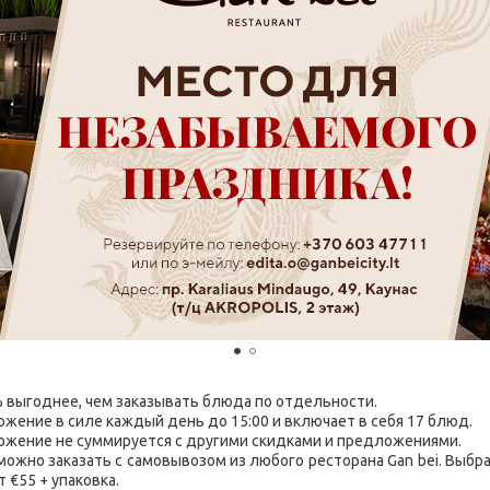
% выгоднее, чем заказывать блюда по отдельности.
ожение в силе каждый день до 15:00 и включает в себя 17 блюд.
ожение не суммируется с другими скидками и предложениями.
 можно заказать с самовывозом из любого ресторана Gan bei. Выбр
 €55 + упаковка.