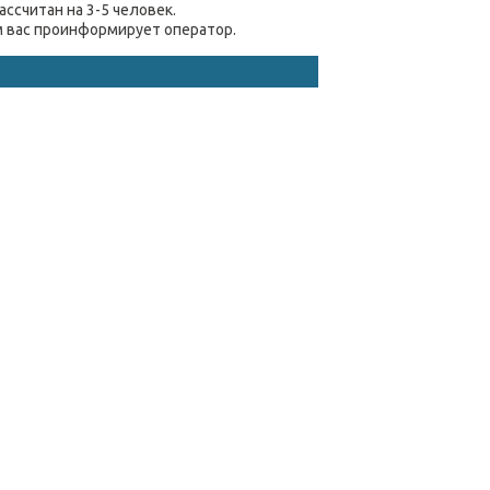
ассчитан на 3-5 человек.
ём вас проинформирует оператор.