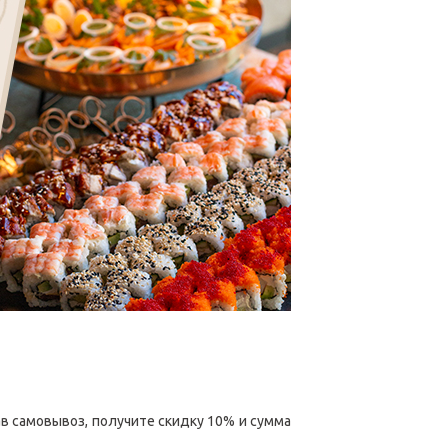
ав самовывоз, получите скидку 10% и сумма