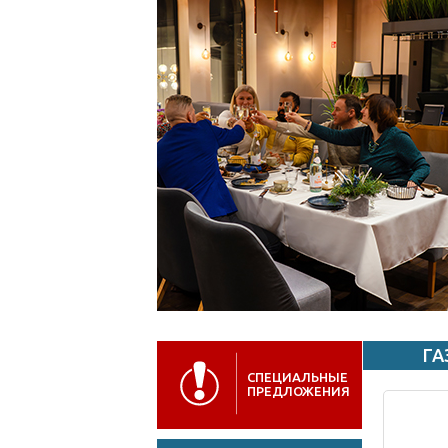
ГА
СПЕЦИАЛЬНЫЕ
ПРЕДЛОЖЕНИЯ