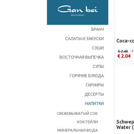
БРАНЧ
САЛАТЫ И ЗАКУСКИ
Coca-co
СУШИ
€ 2.40
-
€ 2.04
ВОСТОЧНАЯ ВЫПЕЧКА
СУПЫ
ГОРЯЧИЕ БЛЮДА
ГАРНИРЫ
ДЕСЕРТЫ
НАПИТКИ
СВЕЖЕВЫЖАТЫЙ СОК
Schwep
КОКТЕЙЛИ
Water (
МИНЕРАЛЬНАЯ ВОДА