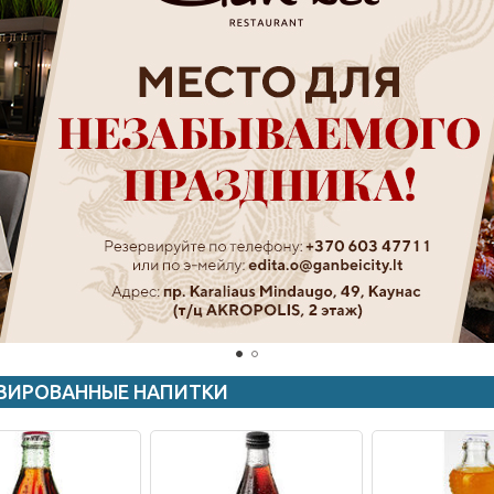
ЗИРОВАННЫЕ НАПИТКИ